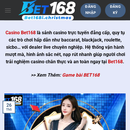
Bỏ
ĐĂNG
ĐĂNG
qua
NHẬP
KÝ
nội
dung
Casino Bet168
là sảnh casino trực tuyến đẳng cấp, quy tụ
các trò chơi hấp dẫn như baccarat, blackjack, roulette,
sicbo… với dealer live chuyên nghiệp. Hệ thống vận hành
mượt mà, hình ảnh sắc nét, nạp rút nhanh giúp người chơi
trải nghiệm casino chân thực và an toàn ngay tại
Bet168
.
>> Xem Thêm:
Game bài BET168
26
Th5