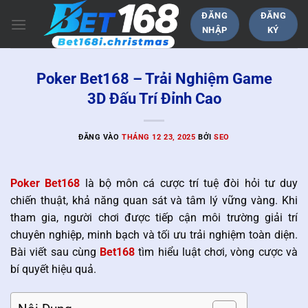
Bỏ
ĐĂNG
ĐĂNG
qua
NHẬP
KÝ
nội
dung
Poker Bet168 – Trải Nghiệm Game
3D Đấu Trí Đỉnh Cao
ĐĂNG VÀO
THÁNG 12 23, 2025
BỞI
SEO
Poker Bet168
là bộ môn cá cược trí tuệ đòi hỏi tư duy
chiến thuật, khả năng quan sát và tâm lý vững vàng. Khi
tham gia, người chơi được tiếp cận môi trường giải trí
chuyên nghiệp, minh bạch và tối ưu trải nghiệm toàn diện.
Bài viết sau cùng
Bet168
tìm hiểu luật chơi, vòng cược và
bí quyết hiệu quả.