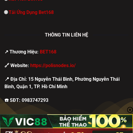
🌐
Tải Ứng Dụng Bet168
THÔNG TIN LIÊN HỆ
↗️ Thương Hiệu:
BET168
🔗 Website:
https://polisnodes.io/
📍 Địa Chỉ: 15 Nguyễn Thái Bình, Phường Nguyễn Thái
Bình, Quận 1, TP. Hồ Chí Minh
☎️ SĐT:
0983747293