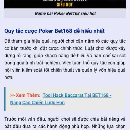
Game bài Poker Bet168 siêu hot
Quy tắc cược Poker Bet168 dễ hiểu nhất
Để tham gia hiệu quả, người chơi cần nắm rõ các quy tắc
cơ bản trước khi đặt cược chính thức. Luật chơi được xây
dựng rõ ràng, giúp khách hàng dễ hiểu và hạn chế sai sót
trong quá trình trải nghiệm. Việc tuân thủ quy tắc còn giúp
hội viên kiểm soát tốt chiến thuật và quản lý vốn hiệu quả
hơn.
>> Xem Thêm:
Tool Hack Baccarat Tại BET168 -
Nâng Cao Chiến Lược Hơn
Trước mỗi ván đấu, người chơi sẽ được chia bài riêng và
bắt đầu đưa ra các hành động phù hợp. Những lựa chọn