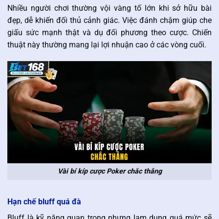
Nhiều người chơi thường vội vàng tố lớn khi sở hữu bài
đẹp, dễ khiến đối thủ cảnh giác. Việc đánh chậm giúp che
giấu sức mạnh thật và dụ đối phương theo cược. Chiến
thuật này thường mang lại lợi nhuận cao ở các vòng cuối.
Vài bí kíp cược Poker chắc thắng
Hạn chế bluff quá đà
Bluff là kỹ năng quan trọng nhưng lạm dụng quá mức sẽ