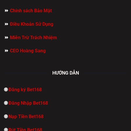
⏩
Chính sách Bảo Mật
⏩
Điều Khoản Sử Dụng
⏩
Miễn Trừ Trách Nhiệm
⏩
CEO Hoàng Sang
HƯỚNG DẪN
🌐
Đăng ký Bet168
🌐
Đăng Nhập Bet168
🌐
Nạp Tiền Bet168
🌐
Rút Tiền Bet168