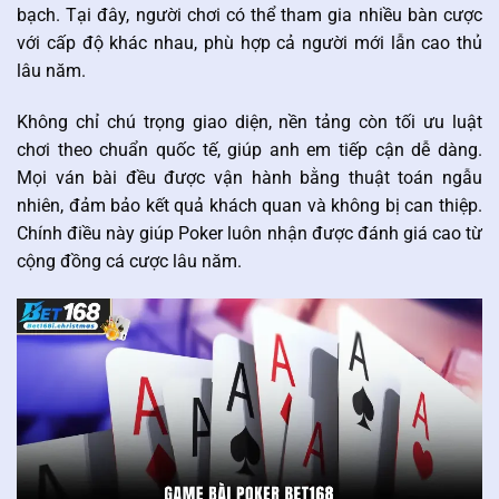
bạch. Tại đây, người chơi có thể tham gia nhiều bàn cược
với cấp độ khác nhau, phù hợp cả người mới lẫn cao thủ
lâu năm.
Không chỉ chú trọng giao diện, nền tảng còn tối ưu luật
chơi theo chuẩn quốc tế, giúp anh em tiếp cận dễ dàng.
Mọi ván bài đều được vận hành bằng thuật toán ngẫu
nhiên, đảm bảo kết quả khách quan và không bị can thiệp.
Chính điều này giúp Poker
luôn nhận được đánh giá cao từ
cộng đồng cá cược lâu năm.