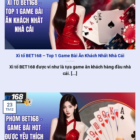
Xì tố BET168 – Top 1 Game Bài Ăn Khách Nhất Nhà Cái
Xì tố BET168 được ví như là tựa game ăn khách hàng đầu nhà
cái. [...]
23
Th12