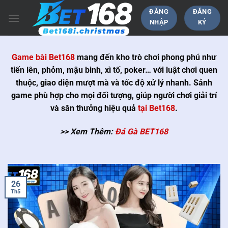
Bỏ
ĐĂNG
ĐĂNG
qua
NHẬP
KÝ
nội
dung
Game bài Bet168
mang đến kho trò chơi phong phú như
tiến lên, phỏm, mậu binh, xì tố, poker… với luật chơi quen
thuộc, giao diện mượt mà và tốc độ xử lý nhanh. Sảnh
game phù hợp cho mọi đối tượng, giúp người chơi giải trí
và săn thưởng hiệu quả
tại Bet168
.
>> Xem Thêm:
Đá Gà BET168
26
Th5