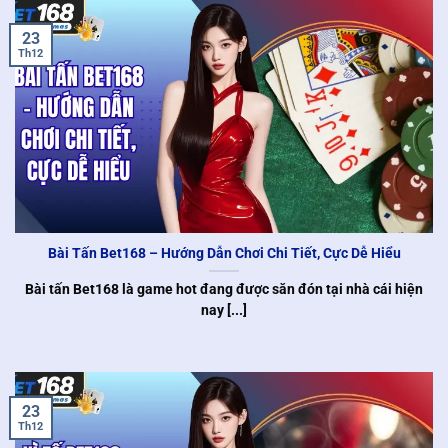
23
Th12
Bài Tấn Bet168 – Hướng Dẫn Chơi Chi Tiết, Cực Dễ Hiểu
Bài tấn Bet168 là game hot đang được săn đón tại nhà cái hiện
nay [...]
23
Th12