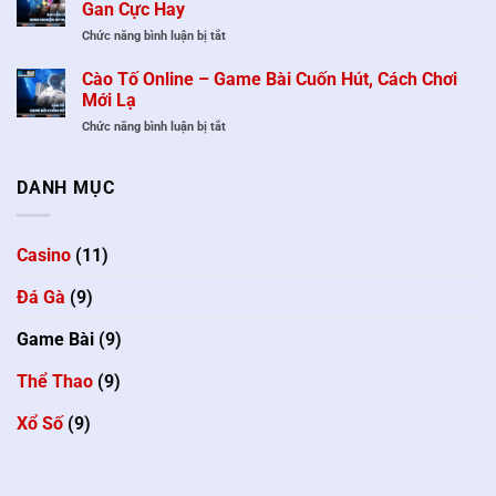
Theo
Trận
Gan Cực Hay
Tần
Đại
Chức năng bình luận bị tắt
ở
Suất
Chiến
Soi
–
Top
Cầu
Cào Tố Online – Game Bài Cuốn Hút, Cách Chơi
Bí
1
Lô
Quyết
Mới Lạ
Gan
Chơi
Chức năng bình luận bị tắt
ở
Lâu
Xổ
Cào
–
Số
Tố
Kinh
Chắc
Online
DANH MỤC
Nghiệm
Thắng
–
Áp
Game
Dụng
Bài
Lô
Casino
(11)
Cuốn
Gan
Hút,
Cực
Đá Gà
(9)
Cách
Hay
Chơi
Mới
Game Bài
(9)
Lạ
Thể Thao
(9)
Xổ Số
(9)