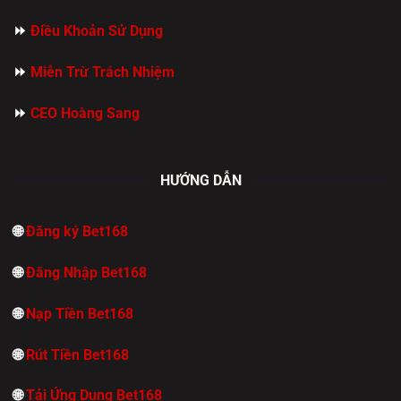
⏩
Điều Khoản Sử Dụng
⏩
Miễn Trừ Trách Nhiệm
⏩
CEO Hoàng Sang
HƯỚNG DẪN
🌐
Đăng ký Bet168
🌐
Đăng Nhập Bet168
🌐
Nạp Tiền Bet168
🌐
Rút Tiền Bet168
🌐
Tải Ứng Dụng Bet168