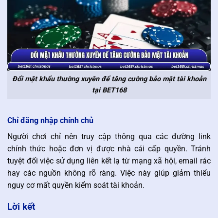
Đổi mật khẩu thường xuyên để tăng cường bảo mật tài khoản
tại BET168
Chỉ đăng nhập chính chủ
Người chơi chỉ nên truy cập thông qua các đường link
chính thức hoặc đơn vị được nhà cái cấp quyền. Tránh
tuyệt đối việc sử dụng liên kết lạ từ mạng xã hội, email rác
hay các nguồn không rõ ràng. Việc này giúp giảm thiểu
nguy cơ mất quyền kiểm soát tài khoản.
Lời kết