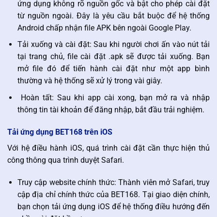
ứng dụng không rõ nguồn gốc và bật cho phép cài đặt
từ nguồn ngoài. Đây là yêu cầu bắt buộc để hệ thống
Android chấp nhận file APK bên ngoài Google Play.
Tải xuống và cài đặt: Sau khi người chơi ấn vào nút tải
tại trang chủ, file cài đặt .apk sẽ được tải xuống. Bạn
mở file đó để tiến hành cài đặt như một app bình
thường và hệ thống sẽ xử lý trong vài giây.
Hoàn tất: Sau khi app cài xong, bạn mở ra và nhập
thông tin tài khoản để đăng nhập, bắt đầu trải nghiệm.
Tải ứng dụng BET168 trên iOS
Với hệ điều hành iOS, quá trình cài đặt cần thực hiện thủ
công thông qua trình duyệt Safari.
Truy cập website chính thức: Thành viên mở Safari, truy
cập địa chỉ chính thức của BET168. Tại giao diện chính,
bạn chọn tải ứng dụng iOS để hệ thống điều hướng đến