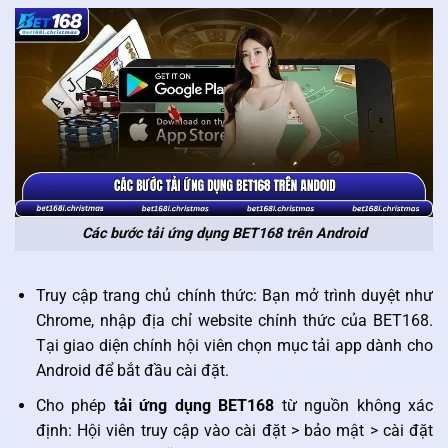
Các bước tải ứng dụng BET168 trên Android
Truy cập trang chủ chính thức: Bạn mở trình duyệt như
Chrome, nhập địa chỉ website chính thức của BET168.
Tại giao diện chính hội viên chọn mục tải app dành cho
Android để bắt đầu cài đặt.
Cho phép
tải ứng dụng BET168
từ nguồn không xác
định: Hội viên truy cập vào cài đặt > bảo mật > cài đặt