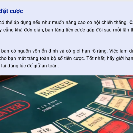
 đặt cược
 có thể áp dụng nếu như muốn nâng cao cơ hội chiến thắng.
C
ày cũng khá đơn giản, bạn tăng tiền cược gấp đôi sau mỗi lần 
 bạn có nguồn vốn ổn định và có giới hạn rõ ràng. Việc lạm 
ho bạn mất trắng toàn bộ số tiền cược. Tốt nhất, hãy giới hạ
lại đúng lúc để giữ an toàn.