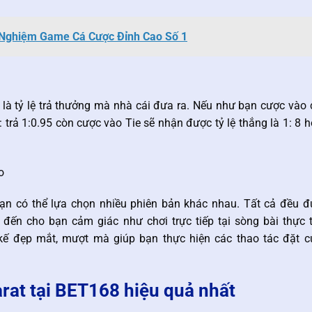
i Nghiệm Game Cá Cược Đỉnh Cao Số 1
là tỷ lệ trả thưởng mà nhà cái đưa ra. Nếu như bạn cược vào
: trả 1:0.95 còn cược vào Tie sẽ nhận được tỷ lệ thắng là 1: 8 
ao
bạn có thể lựa chọn nhiều phiên bản khác nhau. Tất cả đều 
g đến cho bạn cảm giác như chơi trực tiếp tại sòng bài thực 
kế đẹp mắt, mượt mà giúp bạn thực hiện các thao tác đặt c
rat tại BET168 hiệu quả nhất