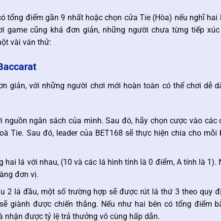
ó tổng điểm gần 9 nhất hoặc chọn cửa Tie (Hòa) nếu nghĩ hai
ơi game cũng khá đơn giản, những người chưa từng tiếp xúc
ột vài ván thử:
Baccarat
n giản, với những người chơi mới hoàn toàn có thể chơi dễ 
i nguồn ngân sách của mình. Sau đó, hãy chọn cược vào các
hoà Tie. Sau đó, leader của BET168 sẽ thực hiện chia cho mỗi
ai lá với nhau, (10 và các lá hình tính là 0 điểm, A tính là 1).
hàng đơn vị.
u 2 lá đầu, một số trường hợp sẽ được rút lá thứ 3 theo quy đ
sẽ giành được chiến thắng. Nếu như hai bên có tổng điểm b
à nhận được tỷ lệ trả thưởng vô cùng hấp dẫn.