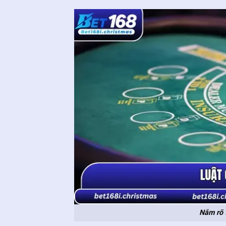
Nắm rõ 