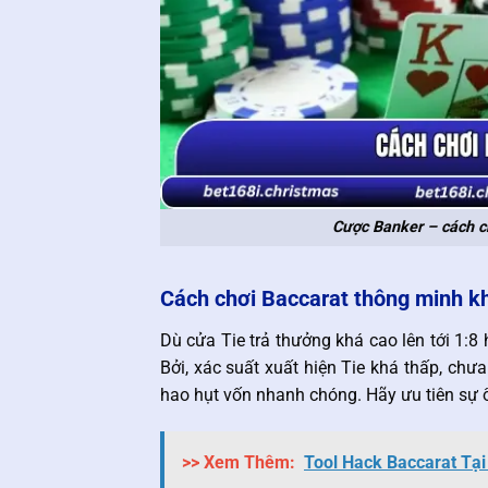
Cược Banker – cách c
Cách chơi Baccarat thông minh kh
Dù cửa Tie trả thưởng khá cao lên tới 1:
Bởi, xác suất xuất hiện Tie khá thấp, chưa
hao hụt vốn nhanh chóng. Hãy ưu tiên sự ổ
>> Xem Thêm:
Tool Hack Baccarat Tạ