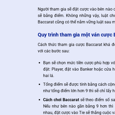
Người tham gia sẽ đặt cược vào bên nào c
sẽ bằng điểm. Không những vậy, luật ch
Baccarat cũng có thể nắm vững luật sau m
Quy trình tham gia một ván cược 
Cách thức tham gia cược Baccarat khá đơ
với các bước sau:
Bạn sẽ chọn mức tiền cược phù hợp vớ
đặt: Player, đặt vào Banker hoặc cửa 
hai lá.
Tổng điểm sẽ được tính bằng cách cộng h
như tổng điểm lớn hơn 9 thì sẽ chỉ lấy 
Cách chơi Baccarat
sẽ theo điểm số sa
Nếu như bên nào gần bằng 9 hơn thì 
nhau, đặt cược vào Tie sẽ thắng cuộc v