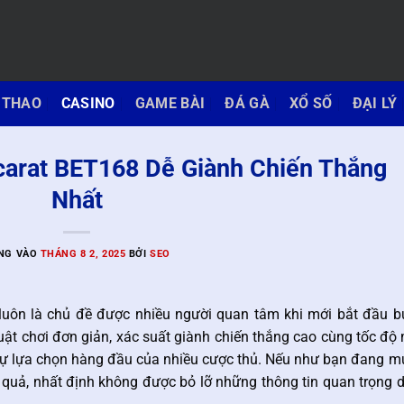
 THAO
CASINO
GAME BÀI
ĐÁ GÀ
XỔ SỐ
ĐẠI LÝ
carat BET168 Dễ Giành Chiến Thắng
Nhất
NG VÀO
THÁNG 8 2, 2025
BỞI
SEO
luôn là chủ đề được nhiều người quan tâm khi mới bắt đầu b
uật chơi đơn giản, xác suất giành chiến thắng cao cùng tốc độ
sự lựa chọn hàng đầu của nhiều cược thủ. Nếu như bạn đang 
u quả, nhất định không được bỏ lỡ những thông tin quan trọng 