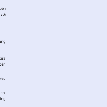
 bên
 với
dàng
 cửa
 bên
 Nếu
ịnh.
ằng