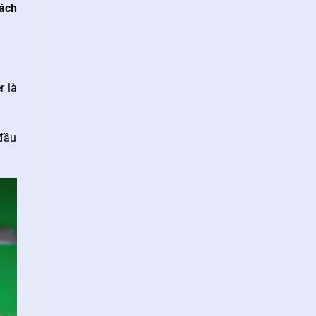
ách
r là
 đầu