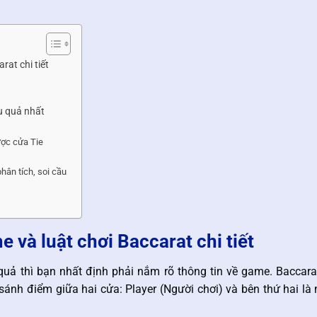
rat chi tiết
ệu quả nhất
ược cửa Tie
hân tích, soi cầu
e và luật chơi Baccarat chi tiết
quả thì bạn nhất định phải nắm rõ thông tin về game. Baccara
 sánh điểm giữa hai cửa: Player (Người chơi) và bên thứ hai là