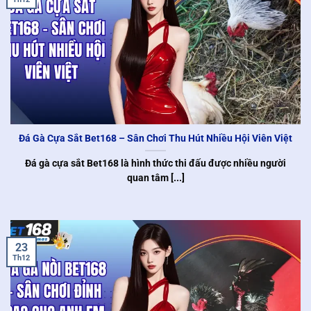
Đá Gà Cựa Sắt Bet168 – Sân Chơi Thu Hút Nhiều Hội Viên Việt
Đá gà cựa sắt Bet168 là hình thức thi đấu được nhiều người
quan tâm [...]
23
Th12