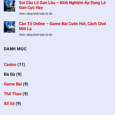
Lô
Soi Cầu Lô Gan Lâu – Kinh Nghiệm Áp Dụng Lô
Những
Theo
Trận
Gan Cực Hay
Tần
Đại
Chức năng bình luận bị tắt
ở
Suất
Chiến
Soi
–
Top
Cầu
Cào Tố Online – Game Bài Cuốn Hút, Cách Chơi
Bí
1
Lô
Quyết
Mới Lạ
Gan
Chơi
Chức năng bình luận bị tắt
ở
Lâu
Xổ
Cào
–
Số
Tố
Kinh
Chắc
Online
DANH MỤC
Nghiệm
Thắng
–
Áp
Game
Dụng
Bài
Lô
Casino
(11)
Cuốn
Gan
Hút,
Cực
Đá Gà
(9)
Cách
Hay
Chơi
Mới
Game Bài
(9)
Lạ
Thể Thao
(9)
Xổ Số
(9)