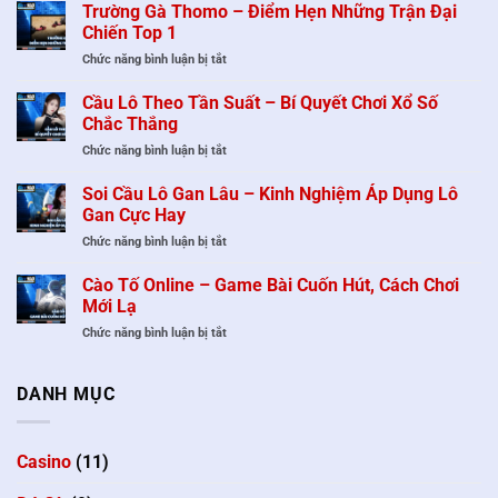
Nghiệm
Trường Gà Thomo – Điểm Hẹn Những Trận Đại
Game
Chiến Top 1
Mậu
Chức năng bình luận bị tắt
ở
Binh
Trường
Đổi
Gà
Cầu Lô Theo Tần Suất – Bí Quyết Chơi Xổ Số
Thưởng
Thomo
Đặc
Chắc Thắng
–
Sắc
Chức năng bình luận bị tắt
ở
Điểm
Tại
Cầu
Hẹn
Bet168
Lô
Soi Cầu Lô Gan Lâu – Kinh Nghiệm Áp Dụng Lô
Những
Theo
Trận
Gan Cực Hay
Tần
Đại
Chức năng bình luận bị tắt
ở
Suất
Chiến
Soi
–
Top
Cầu
Cào Tố Online – Game Bài Cuốn Hút, Cách Chơi
Bí
1
Lô
Quyết
Mới Lạ
Gan
Chơi
Chức năng bình luận bị tắt
ở
Lâu
Xổ
Cào
–
Số
Tố
Kinh
Chắc
Online
DANH MỤC
Nghiệm
Thắng
–
Áp
Game
Dụng
Bài
Lô
Casino
(11)
Cuốn
Gan
Hút,
Cực