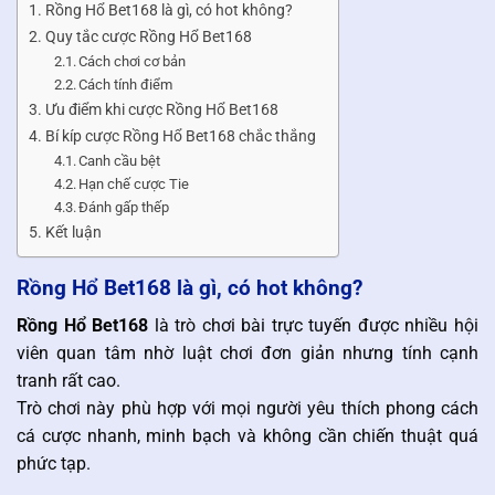
Rồng Hổ Bet168 là gì, có hot không?
Quy tắc cược Rồng Hổ Bet168
Cách chơi cơ bản
Cách tính điểm
Ưu điểm khi cược Rồng Hổ Bet168
Bí kíp cược Rồng Hổ Bet168 chắc thắng
Canh cầu bệt
Hạn chế cược Tie
Đánh gấp thếp
Kết luận
Rồng Hổ Bet168 là gì, có hot không?
Rồng Hổ Bet168
là trò chơi bài trực tuyến được nhiều hội
viên quan tâm nhờ luật chơi đơn giản nhưng tính cạnh
tranh rất cao.
Trò chơi này phù hợp với mọi người yêu thích phong cách
cá cược nhanh, minh bạch và không cần chiến thuật quá
phức tạp.