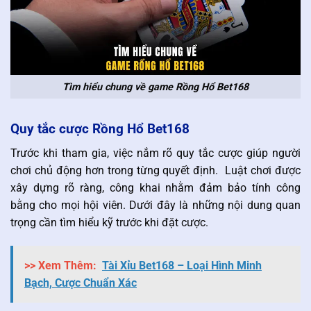
Tìm hiểu chung về game Rồng Hổ Bet168
Quy tắc cược Rồng Hổ Bet168
Trước khi tham gia, việc nắm rõ quy tắc cược giúp người
chơi chủ động hơn trong từng quyết định. Luật chơi được
xây dựng rõ ràng, công khai nhằm đảm bảo tính công
bằng cho mọi hội viên. Dưới đây là những nội dung quan
trọng cần tìm hiểu kỹ trước khi đặt cược.
>> Xem Thêm:
Tài Xỉu Bet168 – Loại Hình Minh
Bạch, Cược Chuẩn Xác