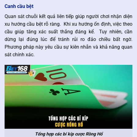
Canh cầu bệt
Quan sát chuỗi kết quả liên tiếp giúp người chơi nhận diện
xu hướng cầu bệt rõ ràng. Khi xu hướng ổn định, việc theo
cầu giúp tăng xác suất thắng đáng kể. Tuy nhiên, cần
dừng lại đúng lúc để tránh rủi ro đảo chiều bất ngờ.
Phương pháp này yêu cầu sự kiên nhẫn và khả năng quan
sát chính xác.
Tổng hợp các bí kíp cược Rồng Hổ