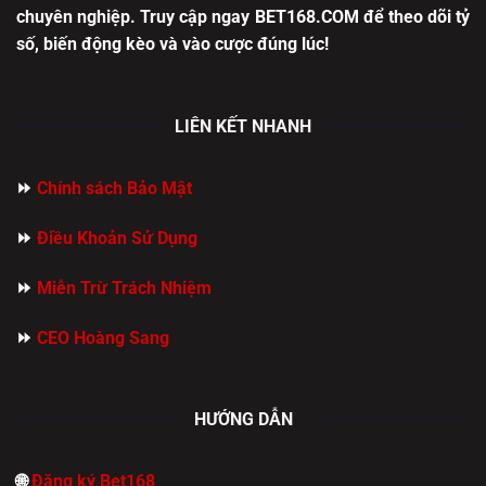
chuyên nghiệp. Truy cập ngay
BET168.COM
để theo dõi tỷ
số, biến động kèo và vào cược đúng lúc!
LIÊN KẾT NHANH
⏩
Chính sách Bảo Mật
⏩
Điều Khoản Sử Dụng
⏩
Miễn Trừ Trách Nhiệm
⏩
CEO Hoàng Sang
HƯỚNG DẪN
🌐
Đăng ký Bet168