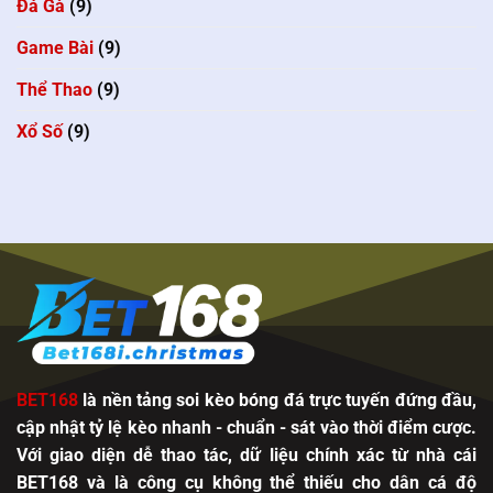
Đá Gà
(9)
Cách
Hay
Chơi
Mới
Game Bài
(9)
Lạ
Thể Thao
(9)
Xổ Số
(9)
BET168
là nền tảng soi kèo bóng đá trực tuyến đứng đầu,
cập nhật tỷ lệ kèo nhanh - chuẩn - sát vào thời điểm cược.
Với giao diện dễ thao tác, dữ liệu chính xác từ
nhà cái
BET168
và là công cụ không thể thiếu cho dân cá độ