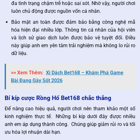
đa tình trạng chậm trễ hoặc sai sót. Nhờ vậy, người chơi
luôn chủ động được nguồn vốn cá nhân.
Bảo mật an toàn được đảm bảo bằng công nghệ mã
hóa hiện đại nhiều lớp. Thông tin cá nhân của hội viên
và lịch sử giao dịch luôn được bảo vệ tuyệt đối. Điều
này giúp anh em yên tâm trải nghiệm mà không lo rủi ro
dữ liệu.
>> Xem Thêm:
Xì Dách Bet168 – Khám Phá Game
Bài Đang Gây Sốt 2026
Bí kíp cược Rồng Hổ Bet168 chắc thắng
Để nâng cao hiệu quả, người chơi nên tham khảo một số
kinh nghiệm thực tế. Những bí kíp dưới đây được nhiều
anh em áp dụng thành công. Chúng giúp giảm rủi ro và tối
ưu hóa lợi nhuận dài hạn.