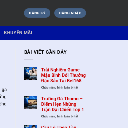
ĐĂNG KÝ
ĐĂNG NHẬP
KHUYẾN MÃI
BÀI VIẾT GẦN ĐÂY
Trải Nghiệm Game
Mậu Binh Đổi Thưởng
Đặc Sắc Tại Bet168
Chức năng bình luận bị tắt
ở
ú gà
Trải
hững
Nghiệm
Trường Gà Thomo –
Game
ường
Điểm Hẹn Những
Mậu
Trận Đại Chiến Top 1
Binh
Chức năng bình luận bị tắt
ở
Đổi
Trường
Thưởng
Gà
Đặc
Cầu Lô Theo Tần