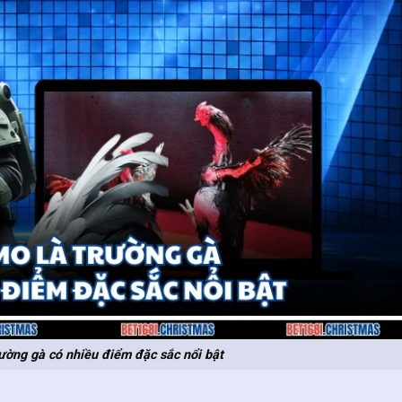
ường gà có nhiều điểm đặc sắc nổi bật