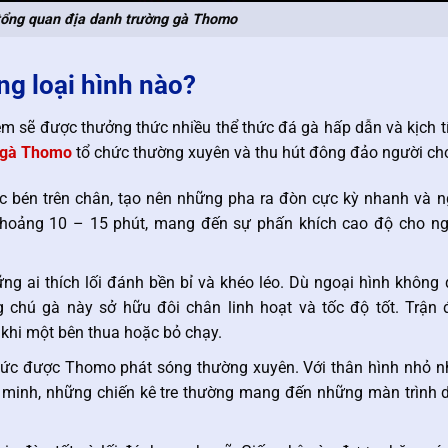
tổng quan địa danh trường gà Thomo
g loại hình nào?
em sẽ được thưởng thức nhiều thể thức đá gà hấp dẫn và kịch t
 gà Thomo
tổ chức thường xuyên và thu hút đông đảo người chơ
ắc bén trên chân, tạo nên những pha ra đòn cực kỳ nhanh và 
 khoảng 10 – 15 phút, mang đến sự phấn khích cao độ cho n
ng ai thích lối đánh bền bỉ và khéo léo. Dù ngoại hình không
g chú gà này sở hữu đôi chân linh hoạt và tốc độ tốt. Trận
 khi một bên thua hoặc bỏ chạy.
thức được Thomo phát sóng thường xuyên. Với thân hình nhỏ 
minh, những chiến kê tre thường mang đến những màn trình 