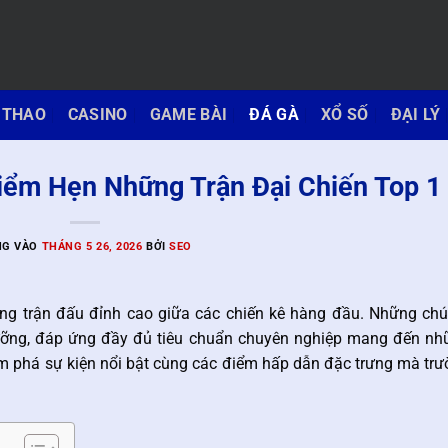
 THAO
CASINO
GAME BÀI
ĐÁ GÀ
XỔ SỐ
ĐẠI LÝ
ểm Hẹn Những Trận Đại Chiến Top 1
NG VÀO
THÁNG 5 26, 2026
BỞI
SEO
ững trận đấu đỉnh cao giữa các chiến kê hàng đầu. Những ch
lưỡng, đáp ứng đầy đủ tiêu chuẩn chuyên nghiệp mang đến n
 phá sự kiện nổi bật cùng các điểm hấp dẫn đặc trưng mà tr