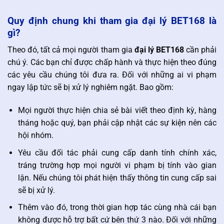
Quy định chung khi tham gia đại lý BET168 là
gì?
Theo đó, tất cả mọi người tham gia
đại lý BET168
cần phải
chú ý. Các bạn chỉ được chấp hành và thực hiện theo đúng
các yêu cầu chúng tôi đưa ra. Đối với những ai vi phạm
ngay lập tức sẽ bị xử lý nghiêm ngặt. Bao gồm:
Mọi người thực hiện chia sẻ bài viết theo định kỳ, hàng
tháng hoặc quý, bạn phải cập nhật các sự kiện nên các
hội nhóm.
Yêu cầu đối tác phải cung cấp danh tính chính xác,
tráng trường hợp mọi người vi phạm bị tính vào gian
lận. Nếu chúng tôi phát hiện thấy thông tin cung cấp sai
sẽ bị xử lý.
Thêm vào đó, trong thời gian hợp tác cùng nhà cái bạn
không được hỗ trợ bất cứ bên thứ 3 nào. Đối với những