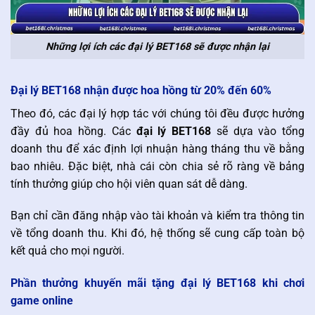
Những lợi ích các đại lý BET168 sẽ được nhận lại
Đại lý BET168 nhận được hoa hồng từ 20% đến 60%
Theo đó, các đại lý hợp tác với chúng tôi đều được hưởng
đầy đủ hoa hồng. Các
đại lý BET168
sẽ dựa vào tổng
doanh thu để xác định lợi nhuận hàng tháng thu về bằng
bao nhiêu. Đặc biệt, nhà cái còn chia sẻ rõ ràng về bảng
tính thưởng giúp cho hội viên quan sát dễ dàng.
Bạn chỉ cần đăng nhập vào tài khoản và kiểm tra thông tin
về tổng doanh thu. Khi đó, hệ thống sẽ cung cấp toàn bộ
kết quả cho mọi người.
Phần thưởng khuyến mãi tặng đại lý BET168 khi chơi
game online