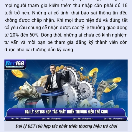
mọi người tham gia kiếm thêm thu nhập cần phải đủ 18
tuổi trở nên. Những ai cố tình khai báo sai thông tin đều
không được chấp nhận. Khi mọi thực hiện đủ và đúng tất
cả yêu cầu chung sẽ nhận được các tỷ lệ thưởng giao động
từ 20% đến 60%. Đồng thời, những ai chưa có kinh nghiệm
tư vấn và mời bạn bè tham gia đăng ký thành viên còn
được nhà cái hướng dẫn kỹ càng.
Đại lý BET168 hợp tác phát triển thương hiệu trò chơi