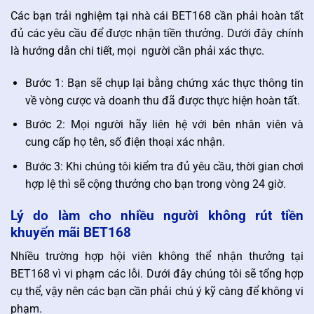
Các bạn trải nghiệm tại nhà cái BET168 cần phải hoàn tất
đủ các yêu cầu để được nhận tiền thưởng. Dưới đây chính
là hướng dẫn chi tiết, mọi người cần phải xác thực.
Bước 1: Bạn sẽ chụp lại bằng chứng xác thực thông tin
về vòng cược và doanh thu đã được thực hiện hoàn tất.
Bước 2: Mọi người hãy liên hệ với bên nhân viên và
cung cấp họ tên, số điện thoại xác nhận.
Bước 3: Khi chúng tôi kiểm tra đủ yêu cầu, thời gian chơi
hợp lệ thì sẽ cộng thưởng cho bạn trong vòng 24 giờ.
Lý do làm cho nhiều người không rút tiền
khuyến mãi BET168
Nhiều trường hợp hội viên không thể nhận thưởng tại
BET168 vì vi phạm các lỗi. Dưới đây chúng tôi sẽ tổng hợp
cụ thể, vậy nên các bạn cần phải chú ý kỹ càng để không vi
phạm.