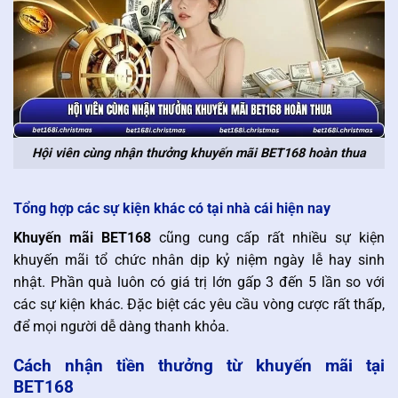
Hội viên cùng nhận thưởng khuyến mãi BET168 hoàn thua
Tổng hợp các sự kiện khác có tại nhà cái hiện nay
Khuyến mãi BET168
cũng cung cấp rất nhiều sự kiện
khuyến mãi tổ chức nhân dịp kỷ niệm ngày lễ hay sinh
nhật. Phần quà luôn có giá trị lớn gấp 3 đến 5 lần so với
các sự kiện khác. Đặc biệt các yêu cầu vòng cược rất thấp,
để mọi người dễ dàng thanh khỏa.
Cách nhận tiền thưởng từ khuyến mãi tại
BET168