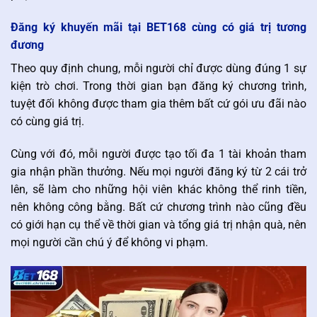
Đăng ký khuyến mãi tại BET168 cùng có giá trị tương
đương
Theo quy định chung, mỗi người chỉ được dùng đúng 1 sự
kiện trò chơi. Trong thời gian bạn đăng ký chương trình,
tuyệt đối không được tham gia thêm bất cứ gói ưu đãi nào
có cùng giá trị.
Cùng với đó, mỗi người được tạo tối đa 1 tài khoản tham
gia nhận phần thưởng. Nếu mọi người đăng ký từ 2 cái trở
lên, sẽ làm cho những hội viên khác không thể rinh tiền,
nên không công bằng. Bất cứ chương trình nào cũng đều
có giới hạn cụ thể về thời gian và tổng giá trị nhận quà, nên
mọi người cần chú ý để không vi phạm.