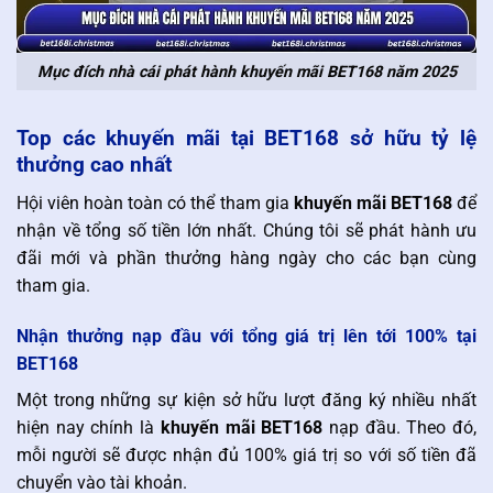
Mục đích nhà cái phát hành khuyến mãi BET168 năm 2025
Top các khuyến mãi tại BET168 sở hữu tỷ lệ
thưởng cao nhất
Hội viên hoàn toàn có thể tham gia
khuyến mãi BET168
để
nhận về tổng số tiền lớn nhất. Chúng tôi sẽ phát hành ưu
đãi mới và phần thưởng hàng ngày cho các bạn cùng
tham gia.
Nhận thưởng nạp đầu với tổng giá trị lên tới 100% tại
BET168
Một trong những sự kiện sở hữu lượt đăng ký nhiều nhất
hiện nay chính là
khuyến mãi BET168
nạp đầu. Theo đó,
mỗi người sẽ được nhận đủ 100% giá trị so với số tiền đã
chuyển vào tài khoản.