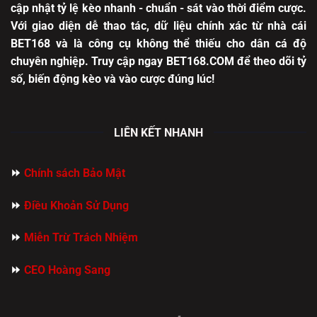
cập nhật tỷ lệ kèo nhanh - chuẩn - sát vào thời điểm cược.
Với giao diện dễ thao tác, dữ liệu chính xác từ
nhà cái
BET168
và là công cụ không thể thiếu cho dân cá độ
chuyên nghiệp. Truy cập ngay
BET168.COM
để theo dõi tỷ
số, biến động kèo và vào cược đúng lúc!
LIÊN KẾT NHANH
⏩
Chính sách Bảo Mật
⏩
Điều Khoản Sử Dụng
⏩
Miễn Trừ Trách Nhiệm
⏩
CEO Hoàng Sang