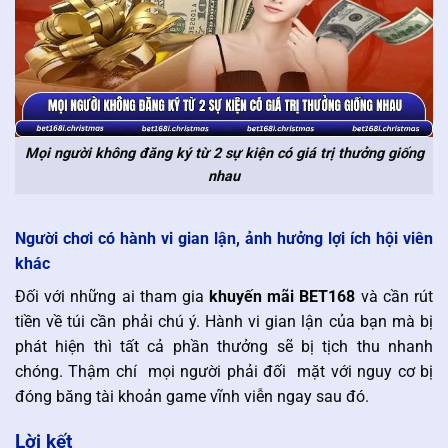
Mọi người không đăng ký từ 2 sự kiện có giá trị thưởng giống
nhau
Người chơi có hành vi gian lận, ảnh hưởng lợi ích hội viên
khác
Đối với những ai tham gia
khuyến mãi BET168
và cần rút
tiền về túi cần phải chú ý. Hành vi gian lận của bạn mà bị
phát hiện thì tất cả phần thưởng sẽ bị tịch thu nhanh
chóng. Thậm chí mọi người phải đối mặt với nguy cơ bị
đóng băng tài khoản game vĩnh viễn ngay sau đó.
Lời kết