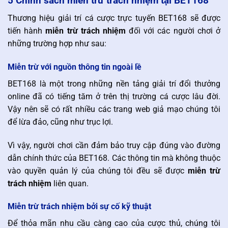
5 Chính sách miễn trừ trách nhiệm tại BET168
Thương hiệu giải trí cá cược trực tuyến BET168 sẽ được
tiến hành
miễn trừ trách nhiệm
đối với các người chơi ở
những trường hợp như sau:
Miễn trừ với nguồn thông tin ngoài lề
BET168 là một trong những nền tảng giải trí đổi thưởng
online đã có tiếng tăm ở trên thị trường cá cược lâu đời.
Vậy nên sẽ có rất nhiều các trang web giả mạo chúng tôi
để lừa đảo, cũng như trục lợi.
Vì vậy, người chơi cần đảm bảo truy cập đúng vào đường
dẫn chính thức của BET168. Các thông tin mà không thuộc
vào quyền quản lý của chúng tôi đều sẽ được
miễn trừ
trách nhiệm
liên quan.
Miễn trừ trách nhiệm bởi sự cố kỹ thuật
Để thỏa mãn nhu cầu càng cao của cược thủ, chúng tôi