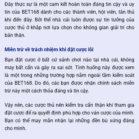
Đây thực sự là một cam kết hoàn toàn đáng tin cậy và uy
tín của BET168 dành cho các thành viên, hội viên, tân thủ
khi đến đây. Bởi thế nhà cái luôn được sự tin tưởng của
cược thủ ở khắp nơi lựa chọn cho không gian giải trí cho
bản thân.
Miễn trừ về trách nhiệm khi đặt cược lỗi
Bạn đặt cược ở bất cứ sảnh chơi nào tại nhà cái, không
may bất cẩn và gây ra sai sót. Tình huống này được xem
là một trong những trường hợp nằm ngoài tầm kiểm soát
của BET168. Do đó, các bạn được nhận chính sách miễn
trừ này một cách thỏa đáng và tin cậy.
Vậy nên, các cược thủ nên kiểm tra cẩn thận khi tham gia
đặt cược để ra quyết định phù hợp cho ván cược của mình.
Bạn có thể may mắn nhận lại những đền bù xứng đáng
cho mình.