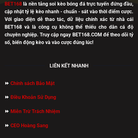
BET168
là nền tảng soi kèo bóng đá trực tuyến đứng đầu,
cập nhật tỷ lệ kèo nhanh - chuẩn - sát vào thời điểm cược.
Với giao diện dễ thao tác, dữ liệu chính xác từ
nhà cái
BET168
và là công cụ không thể thiếu cho dân cá độ
chuyên nghiệp. Truy cập ngay
BET168.COM
để theo dõi tỷ
số, biến động kèo và vào cược đúng lúc!
LIÊN KẾT NHANH
⏩
Chính sách Bảo Mật
⏩
Điều Khoản Sử Dụng
⏩
Miễn Trừ Trách Nhiệm
⏩
CEO Hoàng Sang