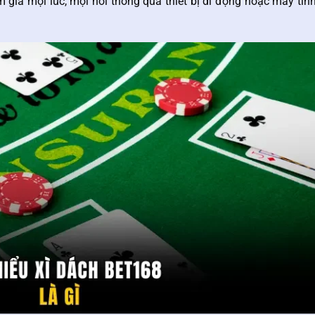
 gia mọi lúc, mọi nơi thông qua thiết bị di động hoặc máy tín