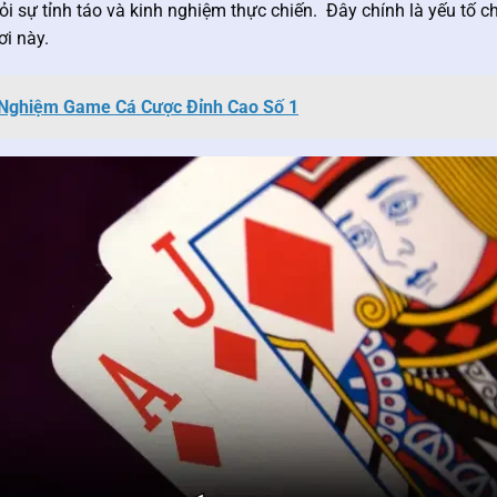
ỏi sự tỉnh táo và kinh nghiệm thực chiến. Đây chính là yếu tố c
ơi này.
i Nghiệm Game Cá Cược Đỉnh Cao Số 1