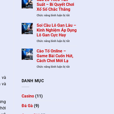
Thomo
Sắc
Suất – Bí Quyết Chơi
–
Tại
Xổ Số Chắc Thắng
Điểm
Bet168
Chức năng bình luận bị tắt
ở
Hẹn
Cầu
Những
Lô
Trận
Soi Cầu Lô Gan Lâu –
Theo
Đại
Kinh Nghiệm Áp Dụng
Tần
Chiến
Lô Gan Cực Hay
Suất
Top
Chức năng bình luận bị tắt
ở
–
1
Soi
Bí
Cầu
Quyết
Cào Tố Online –
Lô
Chơi
Game Bài Cuốn Hút,
Gan
Xổ
Cách Chơi Mới Lạ
Lâu
Số
Chức năng bình luận bị tắt
ở
–
Chắc
Cào
Kinh
Thắng
Tố
Nghiệm
h và
Online
DANH MỤC
Áp
n và
–
Dụng
Game
Lô
Bài
Gan
Casino
(11)
Cuốn
Cực
từng
Hút,
Hay
Đá Gà
(9)
Cách
thời
Chơi