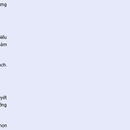
từng
 Nếu
 cảm
ạch.
uyết
ưỡng
chọn