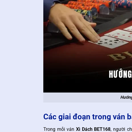
Hướng
Các giai đoạn trong ván 
Trong mỗi ván
Xì Dách BET168
, người ch