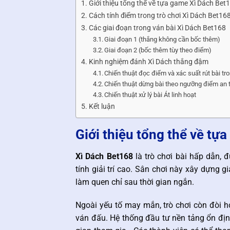
Giới thiệu tổng thể về tựa game Xì Dách Bet
Cách tính điểm trong trò chơi Xì Dách Bet16
Các giai đoạn trong ván bài Xì Dách Bet168
Giai đoạn 1 (thắng không cần bốc thêm)
Giai đoạn 2 (bốc thêm tùy theo điểm)
Kinh nghiệm đánh Xì Dách thắng đậm
Chiến thuật đọc điểm và xác suất rút bài t
Chiến thuật dừng bài theo ngưỡng điểm an 
Chiến thuật xử lý bài Át linh hoạt
Kết luận
Giới thiệu tổng thể về t
Xì Dách Bet168
là trò chơi bài hấp dẫn, 
tính giải trí cao. Sân chơi này xây dựng gi
làm quen chỉ sau thời gian ngắn.
Ngoài yếu tố may mắn, trò chơi còn đòi h
ván đấu. Hệ thống đầu tư nền tảng ổn địn