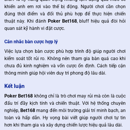
khiến anh em rơi vào thế bị động. Người chơi cần chọn
đúng thời điểm và đối thủ phù hợp để thực hiện chiến
thuật này. Khi đánh
Poker Bet168
, bluff hiệu quả đòi hỏi
quan sát kỹ hành vi đặt cược.
Cân nhắc bàn cược hợp lý
Việc lựa chọn bàn cược phù hợp trình độ giúp người chơi
kiểm soát tốt rủi ro. Không nên tham gia bàn quá cao khi
chưa đủ kinh nghiệm và vốn cược ổn định. Cách tiếp cận
thông minh giúp hội viên duy trì phong độ lâu dài.
Kết luận
Poker Bet168
không chỉ là trò chơi may rủi mà còn là cuộc
đấu trí đầy kịch tính và chiến thuật. Với hệ thống chuyên
nghiệp,
Bet168
mang đến môi trường giải trí minh bạch, an
toàn và hấp dẫn. Hy vọng bài viết giúp người chơi tự tin
hơn khi tham gia và xây dựng chiến lược hiệu quả lâu dài.