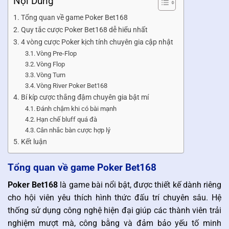
Nội Dung
Tổng quan về game Poker Bet168
Quy tắc cược Poker Bet168 dễ hiểu nhất
4 vòng cược Poker kịch tính chuyên gia cập nhật
Vòng Pre-Flop
Vòng Flop
Vòng Turn
Vòng River Poker Bet168
Bí kíp cược thắng đậm chuyên gia bật mí
Đánh chậm khi có bài mạnh
Hạn chế bluff quá đà
Cân nhắc bàn cược hợp lý
Kết luận
Tổng quan về game Poker Bet168
Poker Bet168
là game bài nổi bật, được thiết kế dành riêng
cho hội viên yêu thích hình thức đấu trí chuyên sâu. Hệ
thống sử dụng công nghệ hiện đại giúp các thành viên trải
nghiệm mượt mà, công bằng và đảm bảo yếu tố minh