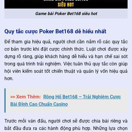
Game bài Poker Bet168 siêu hot
Quy tắc cược Poker Bet168 dễ hiểu nhất
Để tham gia hiệu quả, người chơi cần nắm rõ các quy tắc
cơ bản trước khi đặt cược chính thức. Luật chơi được xây
dựng rõ ràng, giúp khách hàng dễ hiểu và hạn chế sai sót
trong quá trình trải nghiệm. Việc tuân thủ quy tắc còn giúp
hội viên kiểm soát tốt chiến thuật và quản lý vốn hiệu quả
hơn.
>> Xem Thêm:
Rồng Hổ Bet168 – Trải Nghiệm Cược
Bài Đỉnh Cao Chuẩn Casino
Trước mỗi ván đấu, người chơi sẽ được chia bài riêng và
bắt đầu đưa ra các hành động phù hợp. Những lựa chọn