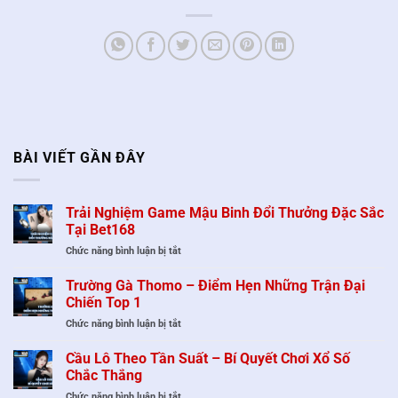
BÀI VIẾT GẦN ĐÂY
Trải Nghiệm Game Mậu Binh Đổi Thưởng Đặc Sắc
Tại Bet168
Chức năng bình luận bị tắt
ở
Trải
Nghiệm
Trường Gà Thomo – Điểm Hẹn Những Trận Đại
Game
Chiến Top 1
Mậu
Chức năng bình luận bị tắt
ở
Binh
Trường
Đổi
Gà
Cầu Lô Theo Tần Suất – Bí Quyết Chơi Xổ Số
Thưởng
Thomo
Đặc
Chắc Thắng
–
Sắc
Chức năng bình luận bị tắt
ở