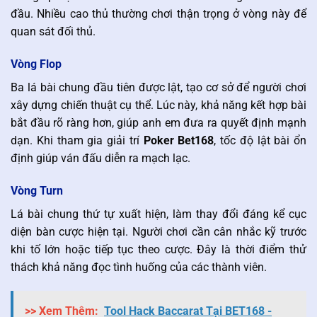
đầu. Nhiều cao thủ thường chơi thận trọng ở vòng này để
quan sát đối thủ.
Vòng Flop
Ba lá bài chung đầu tiên được lật, tạo cơ sở để người chơi
xây dựng chiến thuật cụ thể. Lúc này, khả năng kết hợp bài
bắt đầu rõ ràng hơn, giúp anh em đưa ra quyết định mạnh
dạn. Khi tham gia giải trí
Poker Bet168
, tốc độ lật bài ổn
định giúp ván đấu diễn ra mạch lạc.
Vòng Turn
Lá bài chung thứ tự xuất hiện, làm thay đổi đáng kể cục
diện bàn cược hiện tại. Người chơi cần cân nhắc kỹ trước
khi tố lớn hoặc tiếp tục theo cược. Đây là thời điểm thử
thách khả năng đọc tình huống của các thành viên.
>> Xem Thêm:
Tool Hack Baccarat Tại BET168 -