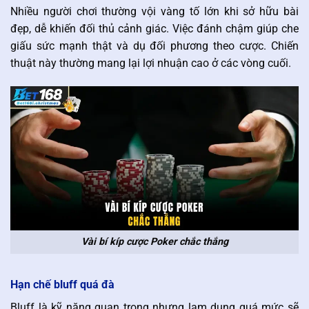
Nhiều người chơi thường vội vàng tố lớn khi sở hữu bài
đẹp, dễ khiến đối thủ cảnh giác. Việc đánh chậm giúp che
giấu sức mạnh thật và dụ đối phương theo cược. Chiến
thuật này thường mang lại lợi nhuận cao ở các vòng cuối.
Vài bí kíp cược Poker chắc thắng
Hạn chế bluff quá đà
Bluff là kỹ năng quan trọng nhưng lạm dụng quá mức sẽ