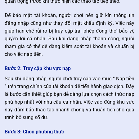
quan trọng trước khi thực hiện các thao tác tiếp theo.
Để bảo mật tài khoản, người chơi nên giữ kín thông tin
đăng nhập cũng như thay đổi mật khẩu định kỳ. Việc này
giúp hạn chế rủi ro bị truy cập trái phép đồng thời bảo vệ
quyền lợi cá nhân. Sau khi đăng nhập thành công, người
tham gia có thể dễ dàng kiểm soát tài khoản và chuẩn bị
cho việc nạp tiền.
Bước 2: Truy cập khu vực nạp
Sau khi đăng nhập, người chơi truy cập vào mục “ Nạp tiền
” trên trang chính của tài khoản để tiến hành giao dịch. Đây
là bước cần thiết giúp bạn dễ dàng lựa chọn cách thức nạp
phù hợp nhất với nhu cầu cá nhân. Việc vào đúng khu vực
này đảm bảo thao tác nhanh chóng và thuận tiện cho quá
trình bổ sung số dư.
Bước 3: Chọn phương thức