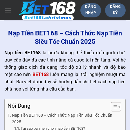
Bỏ
ĐĂNG
ĐĂNG
qua
NHẬP
KÝ
nội
dung
Nạp Tiền BET168 – Cách Thức Nạp Tiền
Siêu Tốc Chuẩn 2025
Nạp tiền BET168
là bước không thể thiếu để người chơi
truy cập đầy đủ các tính năng cá cược tại nền tảng. Với hệ
thống giao dịch đa dạng, tốc độ xử lý nhanh và độ bảo
mật cao nên
BET168
luôn mang lại trải nghiệm mượt mà
nhất. Bài viết dưới đây sẽ hướng dẫn chi tiết cách nạp tiền
phù hợp với từng nhu cầu của bạn.
Nội Dung
Nạp Tiền BET168 – Cách Thức Nạp Tiền Siêu Tốc Chuẩn
2025
Tại sao bạn nên chọn nạp tiền BET168?