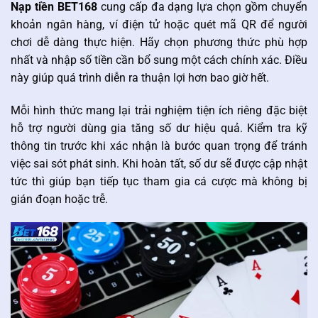
Nạp tiền BET168
cung cấp đa dạng lựa chọn gồm chuyển
khoản ngân hàng, ví điện tử hoặc quét mã QR để người
chơi dễ dàng thực hiện. Hãy chọn phương thức phù hợp
nhất và nhập số tiền cần bổ sung một cách chính xác. Điều
này giúp quá trình diễn ra thuận lợi hơn bao giờ hết.
Mỗi hình thức mang lại trải nghiệm tiện ích riêng đặc biệt
hỗ trợ người dùng gia tăng số dư hiệu quả. Kiểm tra kỹ
thông tin trước khi xác nhận là bước quan trọng để tránh
việc sai sót phát sinh. Khi hoàn tất, số dư sẽ được cập nhật
tức thì giúp bạn tiếp tục tham gia cá cược mà không bị
gián đoạn hoặc trễ.