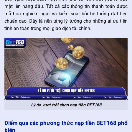
mật lên hàng đầu. Tất cả các thông tin thanh toán được
mã hóa nghiêm ngặt và kiểm soát bởi hệ thống đạt tiêu
chuẩn cao. Đây là nền tảng lý tưởng cho những ai ưu tiên
tính an toàn trong mọi giao dịch tài chính.
Lý do vượt trội chọn nạp tiền BET168
Điểm qua các phương thức nạp tiền BET168 phổ
biến