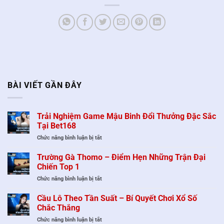
BÀI VIẾT GẦN ĐÂY
Trải Nghiệm Game Mậu Binh Đổi Thưởng Đặc Sắc
Tại Bet168
Chức năng bình luận bị tắt
ở
Trải
Nghiệm
Trường Gà Thomo – Điểm Hẹn Những Trận Đại
Game
Chiến Top 1
Mậu
Chức năng bình luận bị tắt
ở
Binh
Trường
Đổi
Gà
Cầu Lô Theo Tần Suất – Bí Quyết Chơi Xổ Số
Thưởng
Thomo
Đặc
Chắc Thắng
–
Sắc
Chức năng bình luận bị tắt
ở
Điểm
Tại