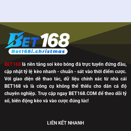
BET168
là nền tảng soi kèo bóng đá trực tuyến đứng đầu,
cập nhật tỷ lệ kèo nhanh - chuẩn - sát vào thời điểm cược.
Với giao diện dễ thao tác, dữ liệu chính xác từ
nhà cái
BET168
và là công cụ không thể thiếu cho dân cá độ
chuyên nghiệp. Truy cập ngay
BET168.COM
để theo dõi tỷ
số, biến động kèo và vào cược đúng lúc!
LIÊN KẾT NHANH