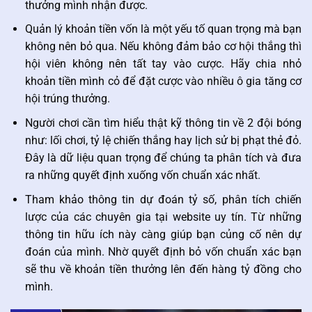
thưởng mình nhận được.
Quản lý khoản tiền vốn là một yếu tố quan trọng mà bạn
không nên bỏ qua. Nếu không đảm bảo cơ hội thắng thì
hội viên không nên tất tay vào cược. Hãy chia nhỏ
khoản tiền mình cỏ để đặt cược vào nhiều ô gia tăng cơ
hội trúng thưởng.
Người chơi cần tìm hiểu thật kỹ thông tin về 2 đội bóng
như: lối chơi, tỷ lệ chiến thắng hay lịch sử bị phạt thẻ đỏ.
Đây là dữ liệu quan trọng để chúng ta phân tích và đưa
ra những quyết định xuống vốn chuẩn xác nhất.
Tham khảo thông tin dự đoán tỷ số, phân tích chiến
lược của các chuyên gia tại website uy tín. Từ những
thông tin hữu ích này càng giúp bạn củng cố nên dự
đoán của mình. Nhờ quyết định bỏ vốn chuẩn xác bạn
sẽ thu về khoản tiền thưởng lên đến hàng tỷ đồng cho
mình.