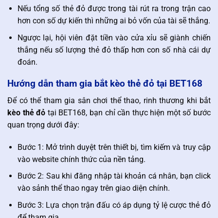
Nếu tổng số thẻ đỏ được trong tài rút ra trong trận cao
hơn con số dự kiến thì những ai bỏ vốn của tài sẽ thắng.
Ngược lại, hội viên đặt tiền vào cửa xỉu sẽ giành chiến
thắng nếu số lượng thẻ đỏ thấp hơn con số nhà cái dự
đoán.
Hướng dẫn tham gia bắt kèo thẻ đỏ tại BET168
Để có thể tham gia sân chơi thể thao, rinh thương khi bắt
kèo thẻ đỏ
tại BET168, bạn chỉ cần thực hiện một số bước
quan trọng dưới đây:
Bước 1: Mở trình duyệt trên thiết bị, tìm kiếm và truy cập
vào website chính thức của nền tảng.
Bước 2: Sau khi đăng nhập tài khoản cá nhân, bạn click
vào sảnh thể thao ngay trên giao diện chính.
Bước 3: Lựa chọn trận đấu có áp dụng tỷ lệ cược thẻ đỏ
để tham gia,