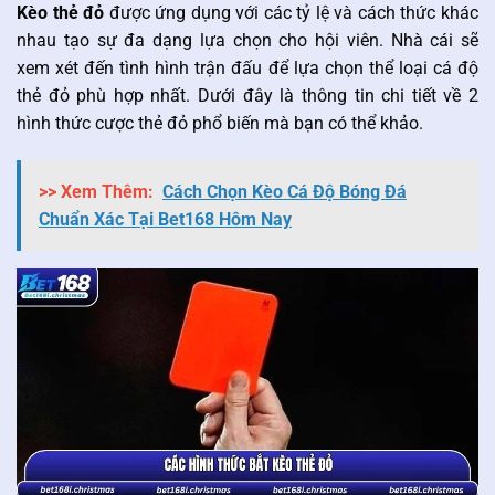
Kèo thẻ đỏ
được ứng dụng với các tỷ lệ và cách thức khác
nhau tạo sự đa dạng lựa chọn cho hội viên. Nhà cái sẽ
xem xét đến tình hình trận đấu để lựa chọn thể loại cá độ
thẻ đỏ phù hợp nhất. Dưới đây là thông tin chi tiết về 2
hình thức cược thẻ đỏ phổ biến mà bạn có thể khảo.
>> Xem Thêm:
Cách Chọn Kèo Cá Độ Bóng Đá
Chuẩn Xác Tại Bet168 Hôm Nay