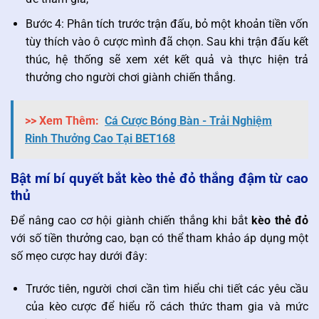
Bước 4: Phân tích trước trận đấu, bỏ một khoản tiền vốn
tùy thích vào ô cược mình đã chọn. Sau khi trận đấu kết
thúc, hệ thống sẽ xem xét kết quả và thực hiện trả
thưởng cho người chơi giành chiến thắng.
>> Xem Thêm:
Cá Cược Bóng Bàn - Trải Nghiệm
Rinh Thưởng Cao Tại BET168
Bật mí bí quyết bắt kèo thẻ đỏ thắng đậm từ cao
thủ
Để nâng cao cơ hội giành chiến thắng khi bắt
kèo thẻ đỏ
với số tiền thưởng cao, bạn có thể tham khảo áp dụng một
số mẹo cược hay dưới đây:
Trước tiên, người chơi cần tìm hiểu chi tiết các yêu cầu
của kèo cược để hiểu rõ cách thức tham gia và mức