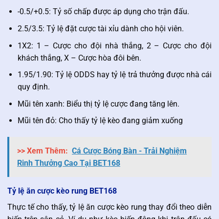
-0.5/+0.5: Tỷ số chấp được áp dụng cho trận đấu.
2.5/3.5: Tỷ lệ đặt cược tài xỉu dành cho hội viên.
1X2: 1 – Cược cho đội nhà thắng, 2 – Cược cho đội
khách thắng, X – Cược hòa đôi bên.
1.95/1.90: Tỷ lệ ODDS hay tỷ lệ trả thưởng được nhà cái
quy định.
Mũi tên xanh: Biểu thị tỷ lệ cược đang tăng lên.
Mũi tên đỏ: Cho thấy tỷ lệ kèo đang giảm xuống
>> Xem Thêm:
Cá Cược Bóng Bàn - Trải Nghiệm
Rinh Thưởng Cao Tại BET168
Tỷ lệ ăn cược kèo rung BET168
Thực tế cho thấy, tỷ lệ ăn cược kèo rung thay đổi theo diễn