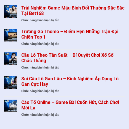
Trải Nghiệm Game Mậu Binh Đổi Thưởng Đặc Sắc
Tại Bet168
Chức năng bình luận bị tắt
ở
Trải
Nghiệm
Trường Gà Thomo – Điểm Hẹn Những Trận Đại
Game
Chiến Top 1
Mậu
Chức năng bình luận bị tắt
ở
Binh
Trường
Đổi
Gà
Cầu Lô Theo Tần Suất – Bí Quyết Chơi Xổ Số
Thưởng
Thomo
Đặc
Chắc Thắng
–
Sắc
Chức năng bình luận bị tắt
ở
Điểm
Tại
Cầu
Hẹn
Bet168
Lô
Soi Cầu Lô Gan Lâu – Kinh Nghiệm Áp Dụng Lô
Những
Theo
Trận
Gan Cực Hay
Tần
Đại
Chức năng bình luận bị tắt
ở
Suất
Chiến
Soi
–
Top
Cầu
Cào Tố Online – Game Bài Cuốn Hút, Cách Chơi
Bí
1
Lô
Quyết
Mới Lạ
Gan
Chơi
Chức năng bình luận bị tắt
ở
Lâu
Xổ
Cào
–
Số
Tố
Kinh
Chắc