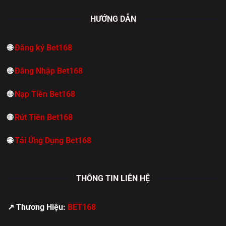
HƯỚNG DẪN
🌐
Đăng ký Bet168
🌐
Đăng Nhập Bet168
🌐
Nạp Tiền Bet168
🌐
Rút Tiền Bet168
🌐
Tải Ứng Dụng Bet168
THÔNG TIN LIÊN HỆ
↗️ Thương Hiệu:
BET168