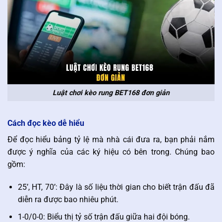
Luật chơi kèo rung BET168 đơn giản
Cách đọc kèo dễ hiểu
Để đọc hiểu bảng tỷ lệ mà nhà cái đưa ra, bạn phải nắm
được ý nghĩa của các ký hiệu có bên trong. Chúng bao
gồm:
25’, HT, 70’: Đây là số liệu thời gian cho biết trận đấu đã
diễn ra được bao nhiêu phút.
1-0/0-0: Biểu thị tỷ số trận đấu giữa hai đội bóng.