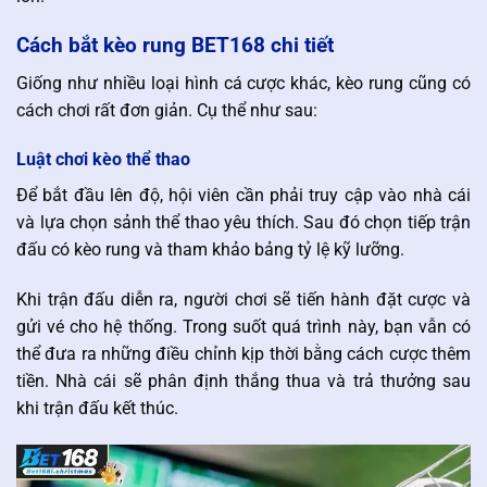
Cách bắt kèo rung BET168 chi tiết
Giống như nhiều loại hình cá cược khác, kèo rung cũng có
cách chơi rất đơn giản. Cụ thể như sau:
Luật chơi kèo thể thao
Để bắt đầu lên độ, hội viên cần phải truy cập vào nhà cái
và lựa chọn sảnh thể thao yêu thích. Sau đó chọn tiếp trận
đấu có kèo rung và tham khảo bảng tỷ lệ kỹ lưỡng.
Khi trận đấu diễn ra, người chơi sẽ tiến hành đặt cược và
gửi vé cho hệ thống. Trong suốt quá trình này, bạn vẫn có
thể đưa ra những điều chỉnh kịp thời bằng cách cược thêm
tiền. Nhà cái sẽ phân định thắng thua và trả thưởng sau
khi trận đấu kết thúc.