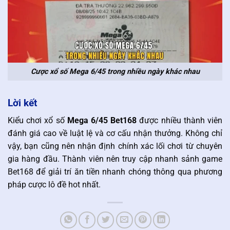
Cược xổ số Mega 6/45 trong nhiều ngày khác nhau
Lời kết
Kiểu chơi xổ số
Mega 6/45 Bet168
được nhiều thành viên
đánh giá cao về luật lệ và cơ cấu nhận thưởng. Không chỉ
vậy, bạn cũng nên nhận định chính xác lối chơi từ chuyên
gia hàng đầu. Thành viên nên truy cập nhanh sảnh game
Bet168 để giải trí ăn tiền nhanh chóng thông qua phương
pháp cược lô đề hot nhất.