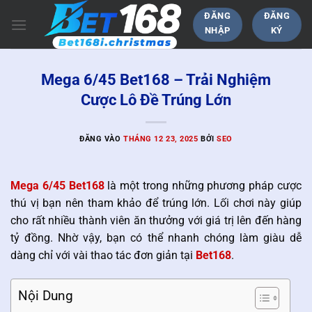
Bỏ
ĐĂNG
ĐĂNG
qua
NHẬP
KÝ
nội
dung
Mega 6/45 Bet168 – Trải Nghiệm
Cược Lô Đề Trúng Lớn
ĐĂNG VÀO
THÁNG 12 23, 2025
BỞI
SEO
Mega 6/45 Bet168
là một trong những phương pháp cược
thú vị bạn nên tham khảo để trúng lớn. Lối chơi này giúp
cho rất nhiều thành viên ăn thưởng với giá trị lên đến hàng
tỷ đồng. Nhờ vậy, bạn có thể nhanh chóng làm giàu dễ
dàng chỉ với vài thao tác đơn giản tại
Bet168
.
Nội Dung