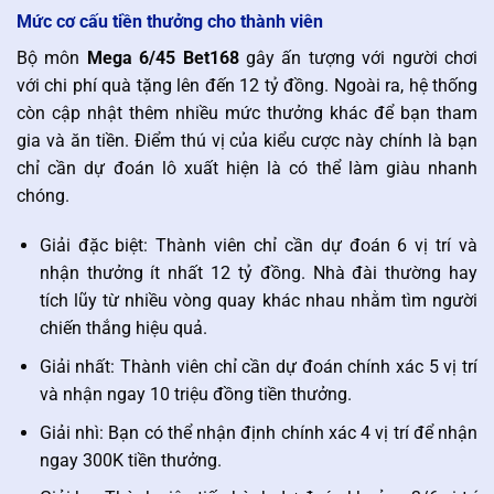
Mức cơ cấu tiền thưởng cho thành viên
Bộ môn
Mega 6/45 Bet168
gây ấn tượng với người chơi
với chi phí quà tặng lên đến 12 tỷ đồng. Ngoài ra, hệ thống
còn cập nhật thêm nhiều mức thưởng khác để bạn tham
gia và ăn tiền. Điểm thú vị của kiểu cược này chính là bạn
chỉ cần dự đoán lô xuất hiện là có thể làm giàu nhanh
chóng.
Giải đặc biệt: Thành viên chỉ cần dự đoán 6 vị trí và
nhận thưởng ít nhất 12 tỷ đồng. Nhà đài thường hay
tích lũy từ nhiều vòng quay khác nhau nhằm tìm người
chiến thắng hiệu quả.
Giải nhất: Thành viên chỉ cần dự đoán chính xác 5 vị trí
và nhận ngay 10 triệu đồng tiền thưởng.
Giải nhì: Bạn có thể nhận định chính xác 4 vị trí để nhận
ngay 300K tiền thưởng.