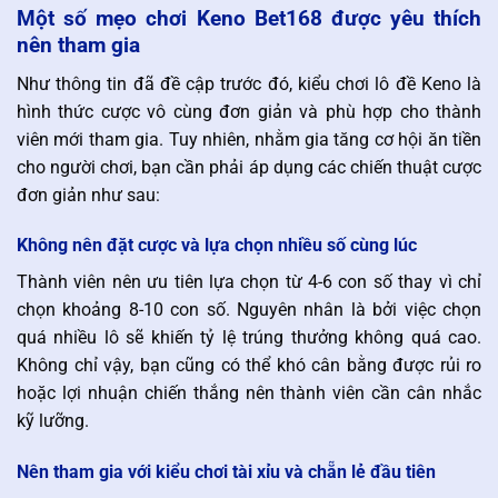
Một số mẹo chơi Keno Bet168 được yêu thích
nên tham gia
Như thông tin đã đề cập trước đó, kiểu chơi lô đề Keno là
hình thức cược vô cùng đơn giản và phù hợp cho thành
viên mới tham gia. Tuy nhiên, nhằm gia tăng cơ hội ăn tiền
cho người chơi, bạn cần phải áp dụng các chiến thuật cược
đơn giản như sau:
Không nên đặt cược và lựa chọn nhiều số cùng lúc
Thành viên nên ưu tiên lựa chọn từ 4-6 con số thay vì chỉ
chọn khoảng 8-10 con số. Nguyên nhân là bởi việc chọn
quá nhiều lô sẽ khiến tỷ lệ trúng thưởng không quá cao.
Không chỉ vậy, bạn cũng có thể khó cân bằng được rủi ro
hoặc lợi nhuận chiến thắng nên thành viên cần cân nhắc
kỹ lưỡng.
Nên tham gia với kiểu chơi tài xỉu và chẵn lẻ đầu tiên