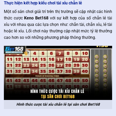
Thực hiện kết hợp kiểu chơi tài xỉu chẵn lẻ
Một số sân chơi giải trí trên thị trường sẽ cập nhật các hình
thức cược
Keno Bet168
với sự kết hợp của số chẵn lẻ tài
xỉu với nhau qua các lựa chọn như: chẵn tài, chẵn xỉu, lẻ tài
hoặc lẻ xỉu. Lối chơi này thường cập nhật mức tỷ lệ thưởng
cao hơn so với những phương pháp thông thường.
Hình thức cược tài xỉu chẵn lẻ tại sân chơi Bet168