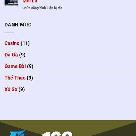
Mới Lạ
Gan
Chơi
Chức năng bình luận bị tắt
ở
Lâu
Xổ
Cào
–
Số
Tố
Kinh
Chắc
Online
DANH MỤC
Nghiệm
Thắng
–
Áp
Game
Dụng
Bài
Lô
Casino
(11)
Cuốn
Gan
Hút,
Cực
Đá Gà
(9)
Cách
Hay
Chơi
Mới
Game Bài
(9)
Lạ
Thể Thao
(9)
Xổ Số
(9)