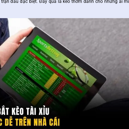
c trận đấu đặc biệt. Đây quả là kèo thơm dành cho những ai 