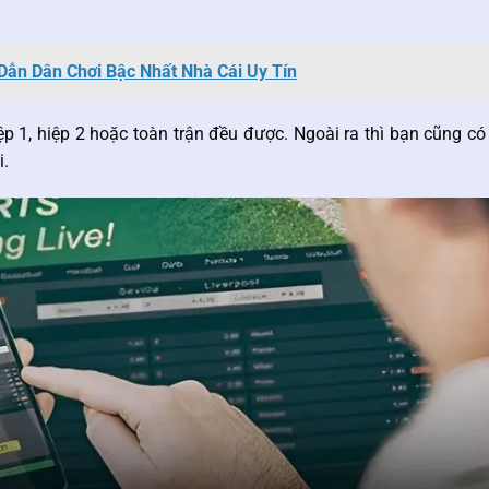
ẫn Dân Chơi Bậc Nhất Nhà Cái Uy Tín
ệp 1, hiệp 2 hoặc toàn trận đều được. Ngoài ra thì bạn cũng có
i.