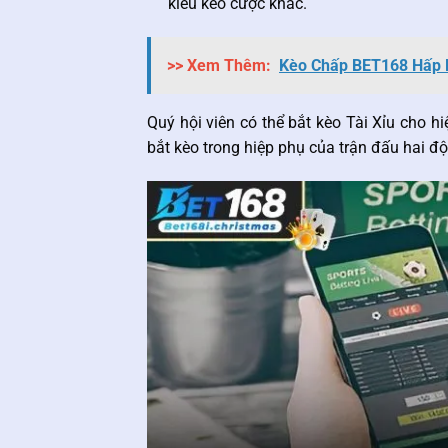
kiểu kèo cược khác.
>> Xem Thêm:
Kèo Chấp BET168 Hấp D
Quý hội viên có thể bắt kèo Tài Xỉu cho hi
bắt kèo trong hiệp phụ của trận đấu hai độ