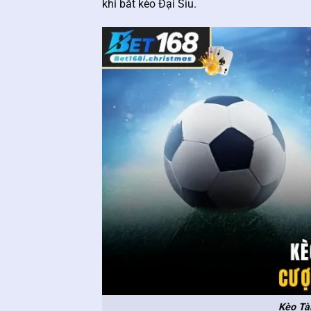
khi bắt kèo Đại Sỉu.
Kèo Tà