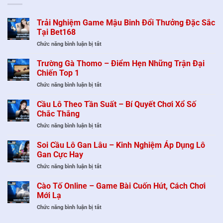
Trải Nghiệm Game Mậu Binh Đổi Thưởng Đặc Sắc
Tại Bet168
Chức năng bình luận bị tắt
ở
Trải
Nghiệm
Trường Gà Thomo – Điểm Hẹn Những Trận Đại
Game
Chiến Top 1
Mậu
Chức năng bình luận bị tắt
ở
Binh
Trường
Đổi
Gà
Cầu Lô Theo Tần Suất – Bí Quyết Chơi Xổ Số
Thưởng
Thomo
Đặc
Chắc Thắng
–
Sắc
Chức năng bình luận bị tắt
ở
Điểm
Tại
Cầu
Hẹn
Bet168
Lô
Soi Cầu Lô Gan Lâu – Kinh Nghiệm Áp Dụng Lô
Những
Theo
Trận
Gan Cực Hay
Tần
Đại
Chức năng bình luận bị tắt
ở
Suất
Chiến
Soi
–
Top
Cầu
Cào Tố Online – Game Bài Cuốn Hút, Cách Chơi
Bí
1
Lô
Quyết
Mới Lạ
Gan
Chơi
Chức năng bình luận bị tắt
ở
Lâu
Xổ
Cào
–
Số