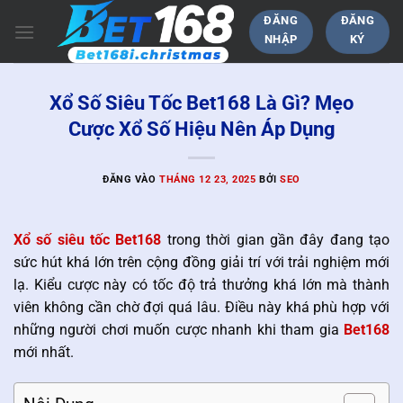
Bỏ
ĐĂNG
ĐĂNG
qua
NHẬP
KÝ
nội
dung
Xổ Số Siêu Tốc Bet168 Là Gì? Mẹo
Cược Xổ Số Hiệu Nên Áp Dụng
ĐĂNG VÀO
THÁNG 12 23, 2025
BỞI
SEO
Xổ số siêu tốc Bet168
trong thời gian gần đây đang tạo
sức hút khá lớn trên cộng đồng giải trí với trải nghiệm mới
lạ. Kiểu cược này có tốc độ trả thưởng khá lớn mà thành
viên không cần chờ đợi quá lâu. Điều này khá phù hợp với
những người chơi muốn cược nhanh khi tham gia
Bet168
mới nhất.