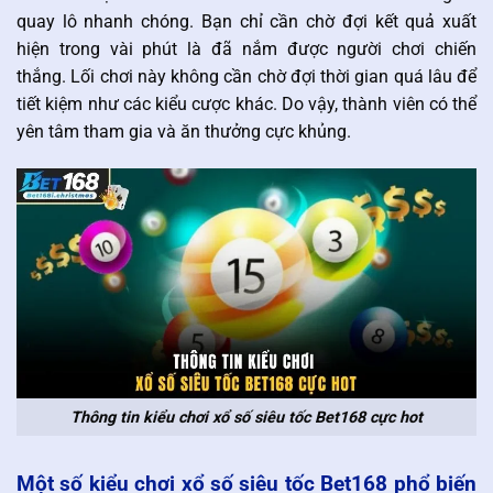
quay lô nhanh chóng. Bạn chỉ cần chờ đợi kết quả xuất
hiện trong vài phút là đã nắm được người chơi chiến
thắng. Lối chơi này không cần chờ đợi thời gian quá lâu để
tiết kiệm như các kiểu cược khác. Do vậy, thành viên có thể
yên tâm tham gia và ăn thưởng cực khủng.
Thông tin kiểu chơi xổ số siêu tốc Bet168 cực hot
Một số kiểu chơi xổ số siêu tốc Bet168 phổ biến