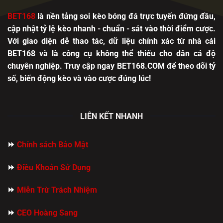
BET168
là nền tảng soi kèo bóng đá trực tuyến đứng đầu,
cập nhật tỷ lệ kèo nhanh - chuẩn - sát vào thời điểm cược.
Với giao diện dễ thao tác, dữ liệu chính xác từ
nhà cái
BET168
và là công cụ không thể thiếu cho dân cá độ
chuyên nghiệp. Truy cập ngay
BET168.COM
để theo dõi tỷ
số, biến động kèo và vào cược đúng lúc!
LIÊN KẾT NHANH
⏩
Chính sách Bảo Mật
⏩
Điều Khoản Sử Dụng
⏩
Miễn Trừ Trách Nhiệm
⏩
CEO Hoàng Sang