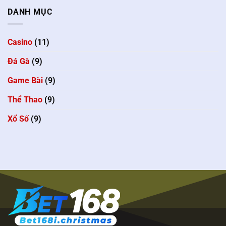
Tố
Kinh
Chắc
Online
DANH MỤC
Nghiệm
Thắng
–
Áp
Game
Dụng
Bài
Lô
Casino
(11)
Cuốn
Gan
Hút,
Cực
Đá Gà
(9)
Cách
Hay
Chơi
Mới
Game Bài
(9)
Lạ
Thể Thao
(9)
Xổ Số
(9)