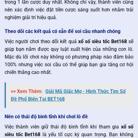
trong 1 lần cược duy nhất. Không chỉ vậy, thành viên cũng
nên xác định việc đặt tiền cược sáng suốt hơn nhằm trải
nghiệm giải trí hiệu quả.
Theo dõi các kết quả có sẵn để soi cầu nhanh chóng
Việc người chơi theo dõi kết quả
xổ số siêu tốc Bet168
sẽ
giúp bạn nắm được quy luật xuất hiện của những con lô.
Mặc dù lối chơi này không có phương pháp nào đảm bảo
100% nhưng việc soi cầu có thể giúp bạn gia tăng cơ hội
chiến thắng cao nhất.
>> Xem Thêm:
Giải Mã Giấc Mơ - Hình Thức Tìm Số
Đề Phổ Biến Tại BET168
Nên có thái độ bình tĩnh khi chơi lô đề
Việc thành viên giữ thái độ bình tĩnh khi tham gia
xổ số
siêu tốc Bet168
là yếu tố cực kỳ quan trọng. Bạn không