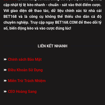
cập nhật tỷ lệ kèo nhanh - chuẩn - sát vào thời điểm cược.
Với giao diện dễ thao tác, dữ liệu chính xác từ
nhà cái
BET168
và là công cụ không thể thiếu cho dân cá độ
chuyên nghiệp. Truy cập ngay
BET168.COM
để theo dõi tỷ
số, biến động kèo và vào cược đúng lúc!
LIÊN KẾT NHANH
⏩
Chính sách Bảo Mật
⏩
Điều Khoản Sử Dụng
⏩
Miễn Trừ Trách Nhiệm
⏩
CEO Hoàng Sang