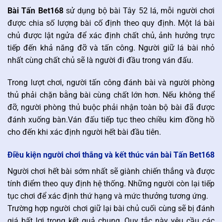
Bài Tấn Bet168
sử dụng bộ bài Tây 52 lá, mỗi người chơi
được chia số lượng bài cố định theo quy định. Một lá bài
chủ được lật ngửa để xác định chất chủ, ảnh hưởng trực
tiếp đến khả năng đỡ và tấn công. Người giữ lá bài nhỏ
nhất cùng chất chủ sẽ là người đi đầu trong ván đấu.
Trong lượt chơi, người tấn công đánh bài và người phòng
thủ phải chặn bằng bài cùng chất lớn hơn. Nếu không thể
đỡ, người phòng thủ buộc phải nhận toàn bộ bài đã được
đánh xuống bàn.Ván đấu tiếp tục theo chiều kim đồng hồ
cho đến khi xác định người hết bài đầu tiên.
Điều kiện người chơi thắng và kết thúc ván bài Tấn Bet168
Người chơi hết bài sớm nhất sẽ giành chiến thắng và được
tính điểm theo quy định hệ thống. Những người còn lại tiếp
tục chơi để xác định thứ hạng và mức thưởng tương ứng.
Trường hợp người chơi giữ lại bài chủ cuối cùng sẽ bị đánh
giá bất lợi trong kết quả chung. Quy tắc này yêu cầu các