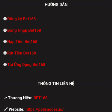
HƯỚNG DẪN
🌐
Đăng ký Bet168
🌐
Đăng Nhập Bet168
🌐
Nạp Tiền Bet168
🌐
Rút Tiền Bet168
🌐
Tải Ứng Dụng Bet168
THÔNG TIN LIÊN HỆ
↗️ Thương Hiệu:
BET168
🔗 Website:
https://polisnodes.io/