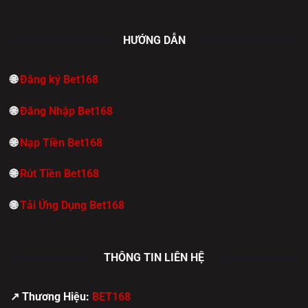
HƯỚNG DẪN
🌐
Đăng ký Bet168
🌐
Đăng Nhập Bet168
🌐
Nạp Tiền Bet168
🌐
Rút Tiền Bet168
🌐
Tải Ứng Dụng Bet168
THÔNG TIN LIÊN HỆ
↗️ Thương Hiệu:
BET168