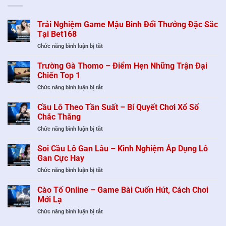
Trải Nghiệm Game Mậu Binh Đổi Thưởng Đặc Sắc
Tại Bet168
Chức năng bình luận bị tắt
ở
Trải
Nghiệm
Trường Gà Thomo – Điểm Hẹn Những Trận Đại
Game
Chiến Top 1
Mậu
Chức năng bình luận bị tắt
ở
Binh
Trường
Đổi
Gà
Cầu Lô Theo Tần Suất – Bí Quyết Chơi Xổ Số
Thưởng
Thomo
Đặc
Chắc Thắng
–
Sắc
Chức năng bình luận bị tắt
ở
Điểm
Tại
Cầu
Hẹn
Bet168
Lô
Soi Cầu Lô Gan Lâu – Kinh Nghiệm Áp Dụng Lô
Những
Theo
Trận
Gan Cực Hay
Tần
Đại
Chức năng bình luận bị tắt
ở
Suất
Chiến
Soi
–
Top
Cầu
Cào Tố Online – Game Bài Cuốn Hút, Cách Chơi
Bí
1
Lô
Quyết
Mới Lạ
Gan
Chơi
Chức năng bình luận bị tắt
ở
Lâu
Xổ
Cào
–
Số