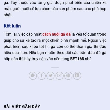
gà. Tùy thuộc vào từng giai đoạn phát triển của chiến kê
mà người nuôi sẽ lựa chọn các sản phẩm sao cho phù hợp
nhất.
Kết luận
Tóm lại, việc cập nhật
cách nuôi gà đá
là yếu tố quan trọng
giúp cho sư kê tạo ra một chiến binh mạnh mẽ. Ngoài việc
phát triển sức khỏe tốt thì gà còn có thể tham gia thi đấu
hiệu quả hơn. Nếu bạn muốn theo dõi các trận đấu đá gà
hấp dẫn thì hãy truy cập vào nền tảng
BET168
nhé.
BÀI VIẾT GẦN ĐÂY