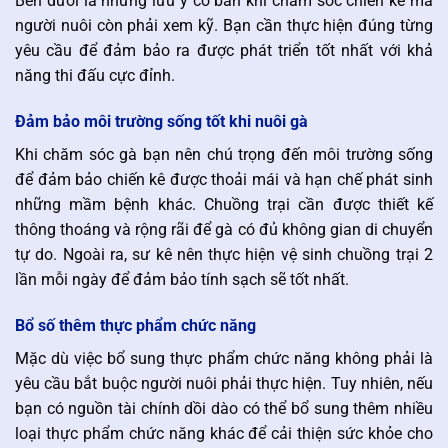
Bên dưới là những lưu ý cơ bản khi chăm sóc chiến kê mà
người nuôi còn phải xem kỹ. Bạn cần thực hiện đúng từng
yêu cầu để đảm bảo ra được phát triển tốt nhất với khả
năng thi đấu cực đỉnh.
Đảm bảo môi trường sống tốt khi nuôi gà
Khi chăm sóc gà bạn nên chú trọng đến môi trường sống
để đảm bảo chiến kê được thoải mái và hạn chế phát sinh
những mầm bệnh khác. Chuồng trại cần được thiết kế
thông thoáng và rộng rãi để gà có đủ không gian di chuyển
tự do. Ngoài ra, sư kê nên thực hiện vệ sinh chuồng trại 2
lần mỗi ngày để đảm bảo tính sạch sẽ tốt nhất.
Bổ số thêm thực phẩm chức năng
Mặc dù việc bổ sung thực phẩm chức năng không phải là
yêu cầu bắt buộc người nuôi phải thực hiện. Tuy nhiên, nếu
bạn có nguồn tài chính dồi dào có thể bổ sung thêm nhiều
loại thực phẩm chức năng khác để cải thiện sức khỏe cho