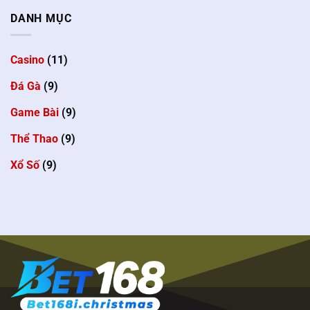
Tố
Kinh
Chắc
Online
DANH MỤC
Nghiệm
Thắng
–
Áp
Game
Dụng
Bài
Lô
Casino
(11)
Cuốn
Gan
Hút,
Cực
Đá Gà
(9)
Cách
Hay
Chơi
Mới
Game Bài
(9)
Lạ
Thể Thao
(9)
Xổ Số
(9)