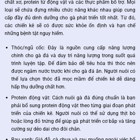
chất xơ, protein từ động vật và các thực phẩm bổ trợ. Mọi
loại sẽ chứa đựng nhiều chức năng khác nhau giúp cung
cấp đầy đủ dinh dưỡng cho gà phát triển tốt nhất. Từ đó,
các chiến kê sẽ có được sức khỏe ổn định và hạn chế
những bệnh tật nguy hiểm.
Thóc/ngũ cốc: Đây là nguồn cung cấp năng lượng
chính cho gà đá và duy trì năng lượng trong suốt quá
trình luyện tập. Để đảm bảo dễ tiêu hóa thì thóc nên
được ngâm nước trước khi cho gà đá ăn. Người nuôi có
thể lựa chọn thóc đã mọc mầm để chiến kê dễ dàng
hấp thụ dưỡng chất hơn.
Protein động vật: Cách nuôi gà đá đúng chuẩn là bạn
phải bổ sung protein động vật theo từng giai đoạn phát
triển của chiến kê. Người nuôi có thể sử dụng thịt bò
hoặc lòng đỏ trứng để giúp gà phát triển cơ bắp và tăng
cường sự dẻo dai cho đôi chân.
Rau xanh: Giá đỗ, cà chua và rau muống ngoài việc bổ